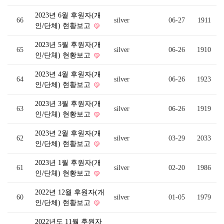
2023년 6월 후원자(개
66
silver
06-27
1911
인/단체) 현황보고
2023년 5월 후원자(개
65
silver
06-26
1910
인/단체) 현황보고
2023년 4월 후원자(개
64
silver
06-26
1923
인/단체) 현황보고
2023년 3월 후원자(개
63
silver
06-26
1919
인/단체) 현황보고
2023년 2월 후원자(개
62
silver
03-29
2033
인/단체) 현황보고
2023년 1월 후원자(개
61
silver
02-20
1986
인/단체) 현황보고
2022년 12월 후원자(개
60
silver
01-05
1979
인/단체) 현황보고
2022년도 11월 후원자