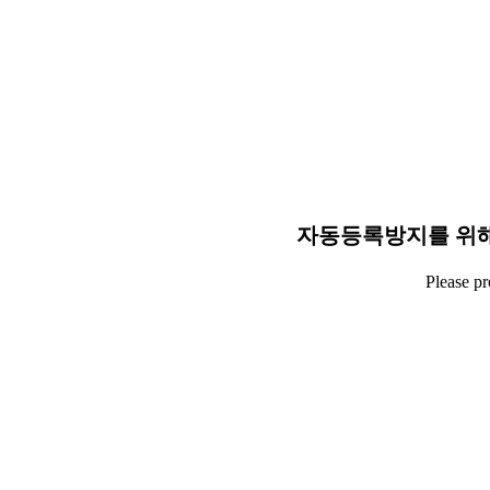
자동등록방지를 위해
Please p