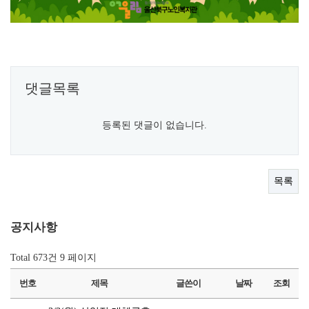
댓글목록
등록된 댓글이 없습니다.
목록
공지사항
Total 673건
9 페이지
번호
제목
글쓴이
날짜
조회