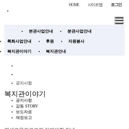
HOME
사이트맵
로그인
본관사업안내
분관사업안내
특화사업안내
후원
자원봉사
복지관이야기
복지관안내
공지사항
복지관이야기
공지사항
감동 STORY
보도자료
재정보고